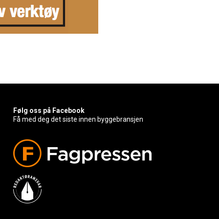
Følg oss på Facebook
Få med deg det siste innen byggebransjen