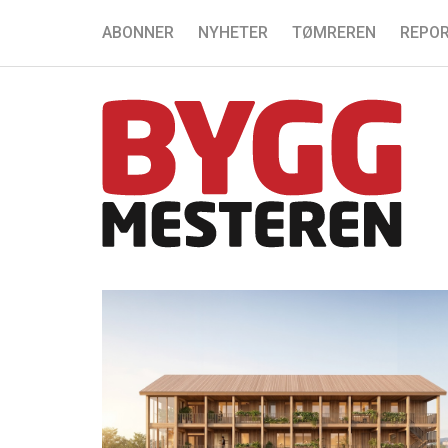
ABONNER
NYHETER
TØMREREN
REPOR