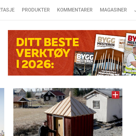
TASJE
PRODUKTER
KOMMENTARER
MAGASINER