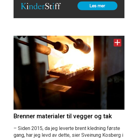
Brenner materialer til vegger og tak
– Siden 2015, da jeg leverte brent kledning første
gang, har jeg levd av dette, sier Sveinung Kosberg i