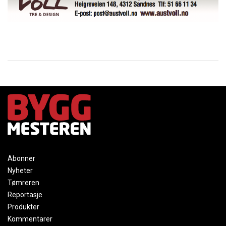
Abonner
Nyheter
Tømreren
Reportasje
Produkter
Kommentarer