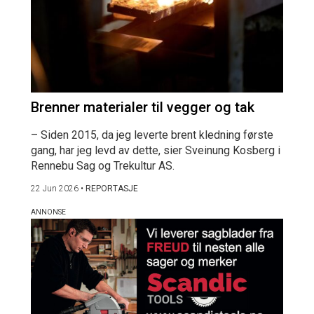
Brenner materialer til vegger og tak
– Siden 2015, da jeg leverte brent kledning første
gang, har jeg levd av dette, sier Sveinung Kosberg i
Rennebu Sag og Trekultur AS.
22 Jun 2026
•
REPORTASJE