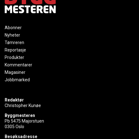
Abonner
Nyheter
Tømreren
Reportasje
Produkter
Kommentarer
Magasiner
Jobbmarked
Redaktør
Christopher Kunøe
Byggmesteren
Pb 5475 Majorstuen
0305 Oslo
Besøksadresse