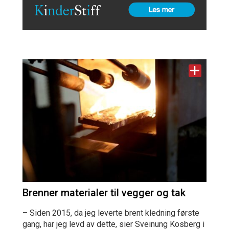
Brenner materialer til vegger og tak
– Siden 2015, da jeg leverte brent kledning første
gang, har jeg levd av dette, sier Sveinung Kosberg i