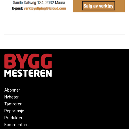
Abonner
Nyheter
Tømreren
Reportasje
Produkter
Kommentarer