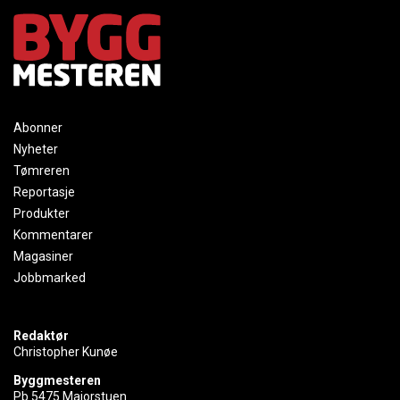
Abonner
Nyheter
Tømreren
Reportasje
Produkter
Kommentarer
Magasiner
Jobbmarked
Redaktør
Christopher Kunøe
Byggmesteren
Pb 5475 Majorstuen