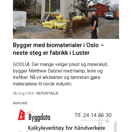
Bygger med biomaterialer i Oslo –
neste steg er fabrikk i Luster
GODLIA: Der mange velger plast og mineralull,
bygger Matthew Dalziel med hamp, leire og
trefiber. Nå vil arkitekten og tømreren gjøre
materialene til norsk industri.
08 Aug 2026
•
REPORTASJE