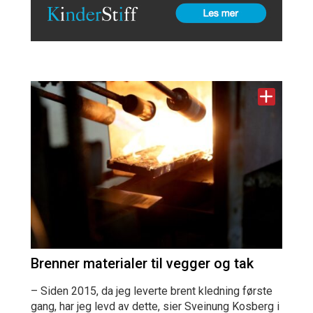
Brenner materialer til vegger og tak
– Siden 2015, da jeg leverte brent kledning første
gang, har jeg levd av dette, sier Sveinung Kosberg i