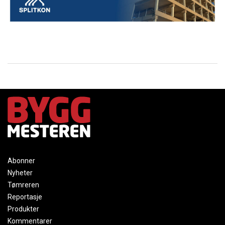
Abonner
Nyheter
Tømreren
Reportasje
Produkter
Kommentarer