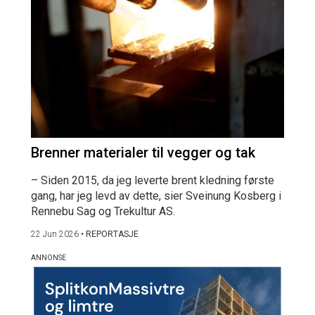
Brenner materialer til vegger og tak
– Siden 2015, da jeg leverte brent kledning første
gang, har jeg levd av dette, sier Sveinung Kosberg i
Rennebu Sag og Trekultur AS.
22 Jun 2026
•
REPORTASJE