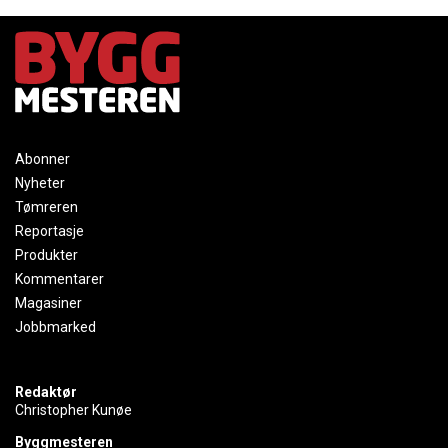
Abonner
Nyheter
Tømreren
Reportasje
Produkter
Kommentarer
Magasiner
Jobbmarked
Redaktør
Christopher Kunøe
Byggmesteren