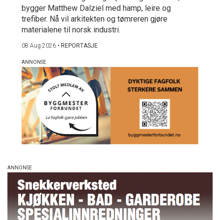
bygger Matthew Dalziel med hamp, leire og
trefiber. Nå vil arkitekten og tømreren gjøre
materialene til norsk industri.
08 Aug 2026
•
REPORTASJE