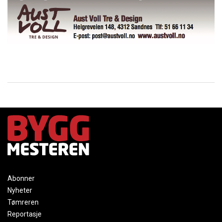
Abonner
Nyheter
Tømreren
Reportasje