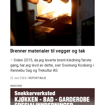
Brenner materialer til vegger og tak
– Siden 2015, da jeg leverte brent kledning første
gang, har jeg levd av dette, sier Sveinung Kosberg i
Rennebu Sag og Trekultur AS.
22 Jun 2026
•
REPORTASJE