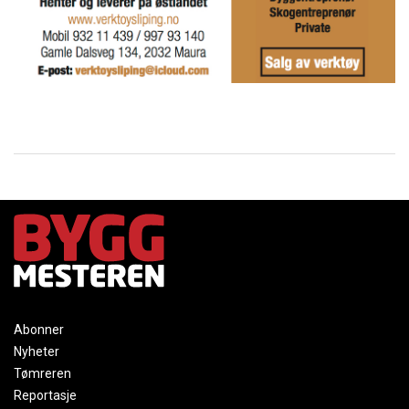
Abonner
Nyheter
Tømreren
Reportasje