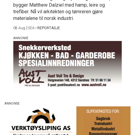
bygger Matthew Dalziel med hamp, leire og
trefiber. Nå vil arkitekten og tømreren gjøre
materialene til norsk industri.
08 Aug 2026
•
REPORTASJE