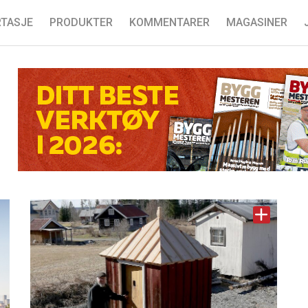
TASJE
PRODUKTER
KOMMENTARER
MAGASINER