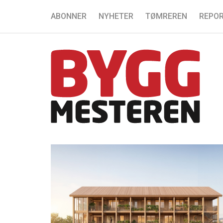
ABONNER
NYHETER
TØMREREN
REPOR