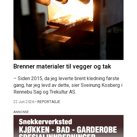
Brenner materialer til vegger og tak
– Siden 2015, da jeg leverte brent kledning første
gang, har jeg levd av dette, sier Sveinung Kosberg i
Rennebu Sag og Trekultur AS.
22 Jun 2026
•
REPORTASJE