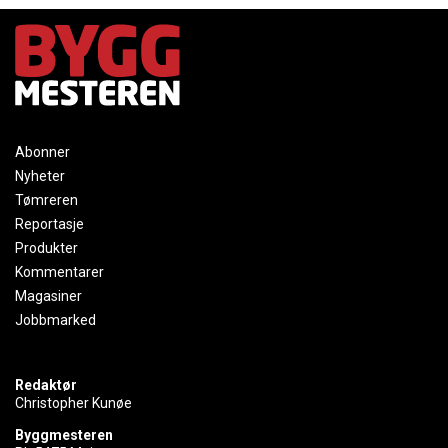
Abonner
Nyheter
Tømreren
Reportasje
Produkter
Kommentarer
Magasiner
Jobbmarked
Redaktør
Christopher Kunøe
Byggmesteren