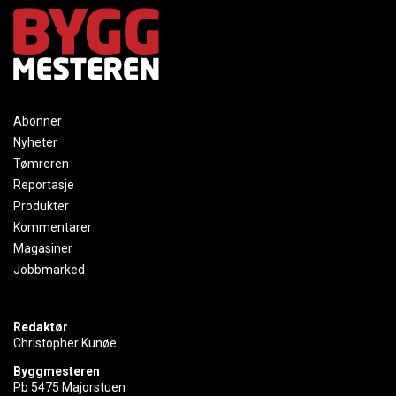
Abonner
Nyheter
Tømreren
Reportasje
Produkter
Kommentarer
Magasiner
Jobbmarked
Redaktør
Christopher Kunøe
Byggmesteren
Pb 5475 Majorstuen