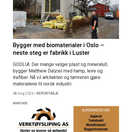
Bygger med biomaterialer i Oslo –
neste steg er fabrikk i Luster
GODLIA: Der mange velger plast og mineralull,
bygger Matthew Dalziel med hamp, leire og
trefiber. Nå vil arkitekten og tømreren gjøre
materialene til norsk industri.
08 Aug 2026
•
REPORTASJE