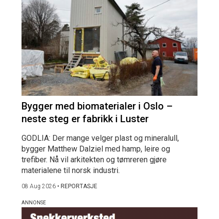
Bygger med biomaterialer i Oslo –
neste steg er fabrikk i Luster
GODLIA: Der mange velger plast og mineralull,
bygger Matthew Dalziel med hamp, leire og
trefiber. Nå vil arkitekten og tømreren gjøre
materialene til norsk industri.
08 Aug 2026
•
REPORTASJE