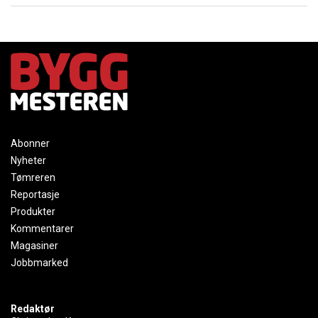
Abonner
Nyheter
Tømreren
Reportasje
Produkter
Kommentarer
Magasiner
Jobbmarked
Redaktør