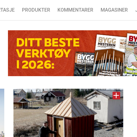
TASJE
PRODUKTER
KOMMENTARER
MAGASINER