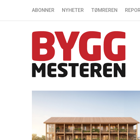
ABONNER
NYHETER
TØMREREN
REPOR