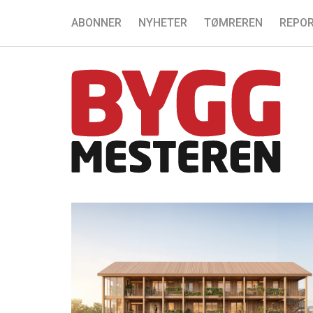
ABONNER
NYHETER
TØMREREN
REPOR