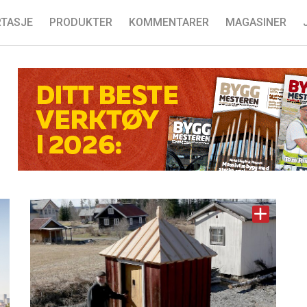
TASJE
PRODUKTER
KOMMENTARER
MAGASINER