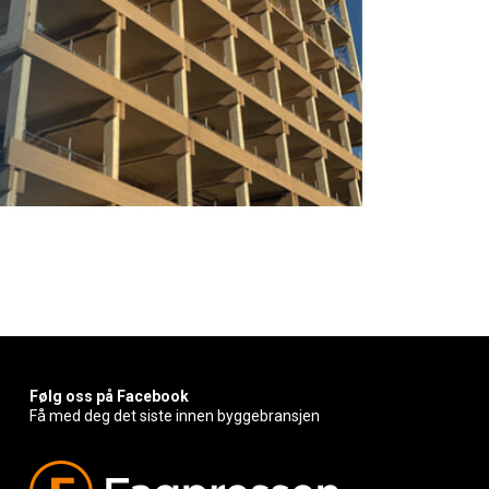
Følg oss på Facebook
Få med deg det siste innen byggebransjen