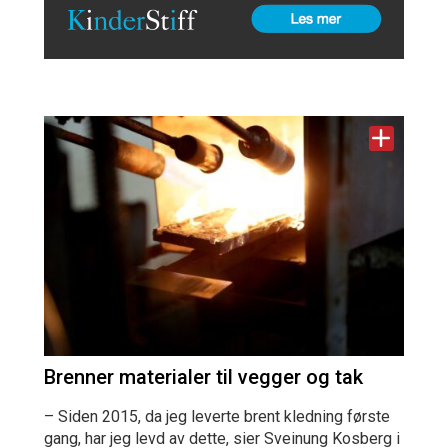
Brenner materialer til vegger og tak
– Siden 2015, da jeg leverte brent kledning første
gang, har jeg levd av dette, sier Sveinung Kosberg i