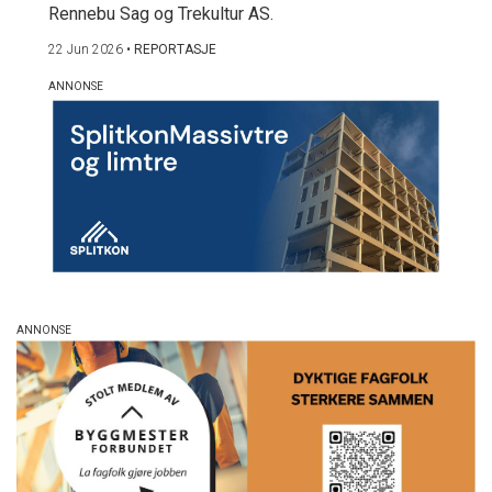
Rennebu Sag og Trekultur AS.
22 Jun 2026
•
REPORTASJE