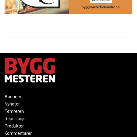
Abonner
Nyheter
Tømreren
Reportasje
Produkter
Kommentarer