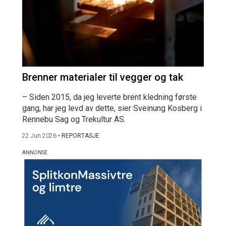
Brenner materialer til vegger og tak
– Siden 2015, da jeg leverte brent kledning første
gang, har jeg levd av dette, sier Sveinung Kosberg i
Rennebu Sag og Trekultur AS.
22 Jun 2026
•
REPORTASJE