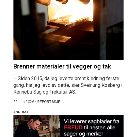
Brenner materialer til vegger og tak
– Siden 2015, da jeg leverte brent kledning første
gang, har jeg levd av dette, sier Sveinung Kosberg i
Rennebu Sag og Trekultur AS.
22 Jun 2026
•
REPORTASJE