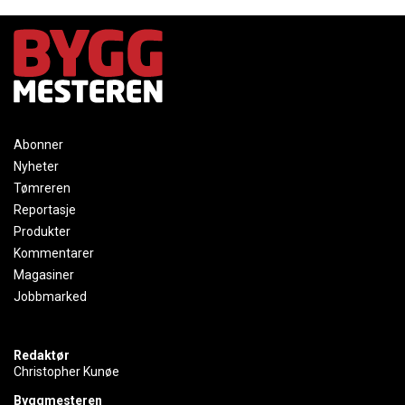
Abonner
Nyheter
Tømreren
Reportasje
Produkter
Kommentarer
Magasiner
Jobbmarked
Redaktør
Christopher Kunøe
Byggmesteren