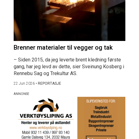
Brenner materialer til vegger og tak
– Siden 2015, da jeg leverte brent kledning første
gang, har jeg levd av dette, sier Sveinung Kosberg i
Rennebu Sag og Trekultur AS.
22 Jun 2026
•
REPORTASJE