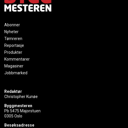
Abonner
Nyheter
Tømreren
Reportasje
Produkter
Kommentarer
Magasiner
Jobbmarked
Redaktør
Christopher Kunøe
Byggmesteren
Pb 5475 Majorstuen
0305 Oslo
Besøksadresse