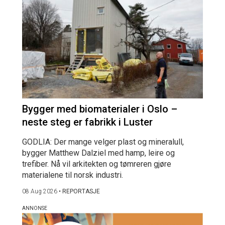
Bygger med biomaterialer i Oslo –
neste steg er fabrikk i Luster
GODLIA: Der mange velger plast og mineralull,
bygger Matthew Dalziel med hamp, leire og
trefiber. Nå vil arkitekten og tømreren gjøre
materialene til norsk industri.
08 Aug 2026
•
REPORTASJE