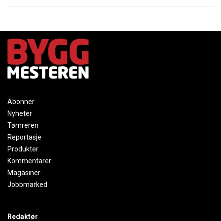
Abonner
Nyheter
Tømreren
Reportasje
Produkter
Kommentarer
Magasiner
Jobbmarked
Redaktør