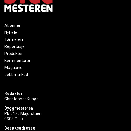
Abonner
Nyheter
Tømreren
Reportasje
Produkter
Kommentarer
Magasiner
Jobbmarked
Redaktør
Christopher Kunøe
Byggmesteren
Pb 5475 Majorstuen
0305 Oslo
Besøksadresse