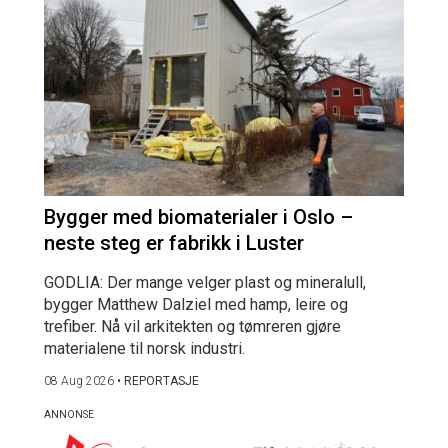
Bygger med biomaterialer i Oslo –
neste steg er fabrikk i Luster
GODLIA: Der mange velger plast og mineralull,
bygger Matthew Dalziel med hamp, leire og
trefiber. Nå vil arkitekten og tømreren gjøre
materialene til norsk industri.
08 Aug 2026
•
REPORTASJE