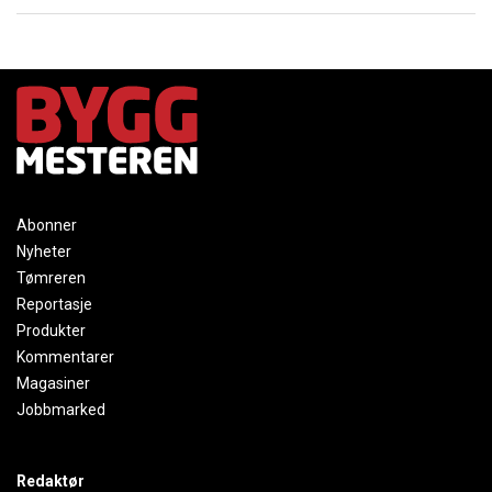
Abonner
Nyheter
Tømreren
Reportasje
Produkter
Kommentarer
Magasiner
Jobbmarked
Redaktør