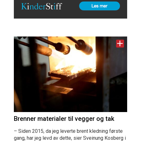
Brenner materialer til vegger og tak
– Siden 2015, da jeg leverte brent kledning første
gang, har jeg levd av dette, sier Sveinung Kosberg i