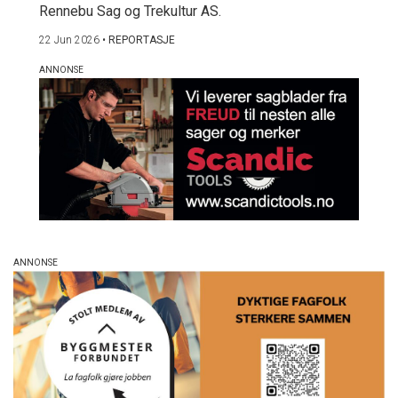
Rennebu Sag og Trekultur AS.
22 Jun 2026
•
REPORTASJE