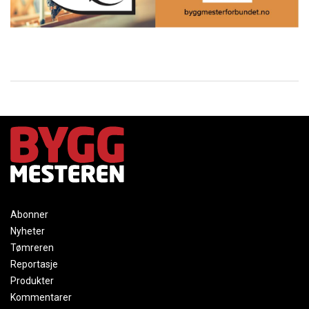
Abonner
Nyheter
Tømreren
Reportasje
Produkter
Kommentarer