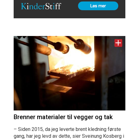
Brenner materialer til vegger og tak
– Siden 2015, da jeg leverte brent kledning første
gang, har jeg levd av dette, sier Sveinung Kosberg i