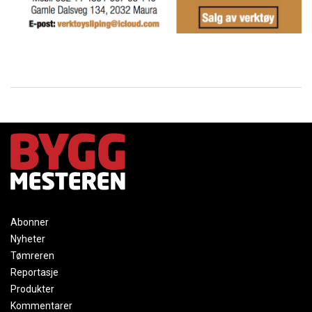
Abonner
Nyheter
Tømreren
Reportasje
Produkter
Kommentarer