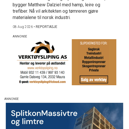
bygger Matthew Dalziel med hamp, leire og
trefiber. Nå vil arkitekten og tømreren gjøre
materialene til norsk industri.
08 Aug 2026
•
REPORTASJE