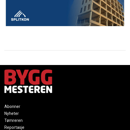
Abonner
Nyheter
Tømreren
Reportasje