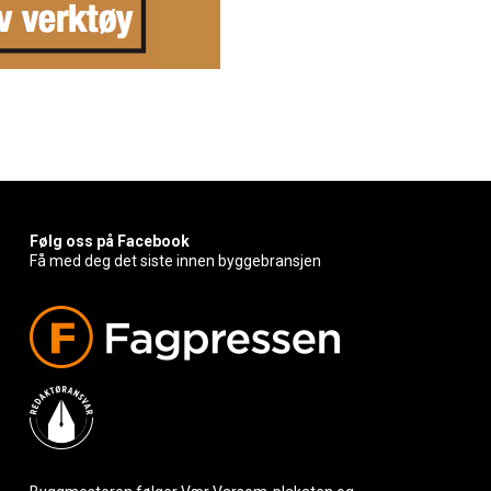
Følg oss på Facebook
Få med deg det siste innen byggebransjen