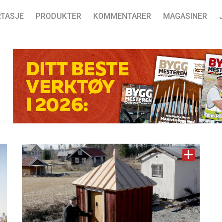
TASJE
PRODUKTER
KOMMENTARER
MAGASINER