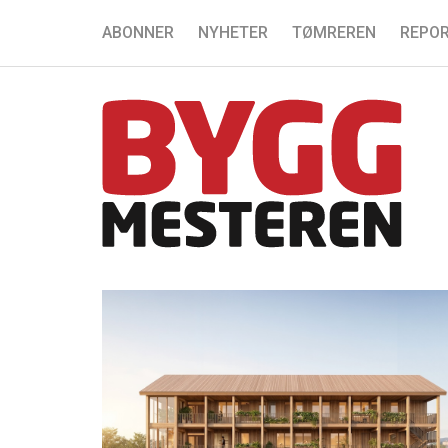
ABONNER
NYHETER
TØMREREN
REPOR