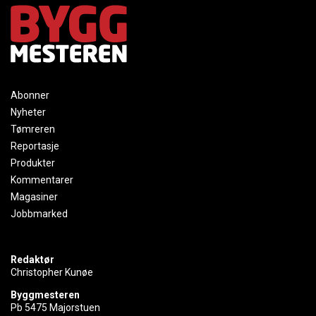
Abonner
Nyheter
Tømreren
Reportasje
Produkter
Kommentarer
Magasiner
Jobbmarked
Redaktør
Christopher Kunøe
Byggmesteren
Pb 5475 Majorstuen