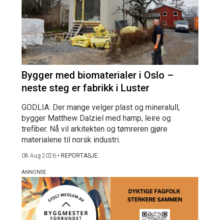
Bygger med biomaterialer i Oslo –
neste steg er fabrikk i Luster
GODLIA: Der mange velger plast og mineralull,
bygger Matthew Dalziel med hamp, leire og
trefiber. Nå vil arkitekten og tømreren gjøre
materialene til norsk industri.
08 Aug 2026
•
REPORTASJE