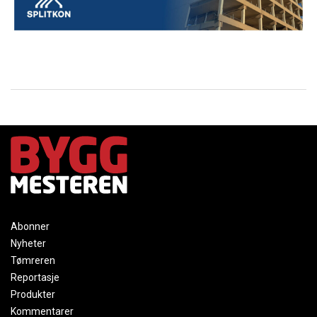
Abonner
Nyheter
Tømreren
Reportasje
Produkter
Kommentarer