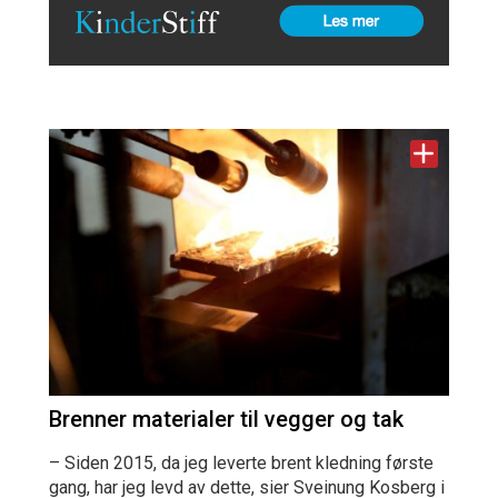
Brenner materialer til vegger og tak
– Siden 2015, da jeg leverte brent kledning første
gang, har jeg levd av dette, sier Sveinung Kosberg i