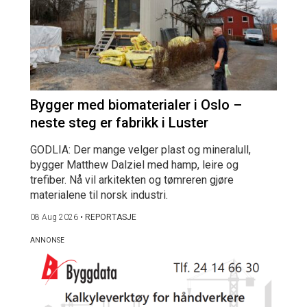
Bygger med biomaterialer i Oslo –
neste steg er fabrikk i Luster
GODLIA: Der mange velger plast og mineralull,
bygger Matthew Dalziel med hamp, leire og
trefiber. Nå vil arkitekten og tømreren gjøre
materialene til norsk industri.
08 Aug 2026
•
REPORTASJE