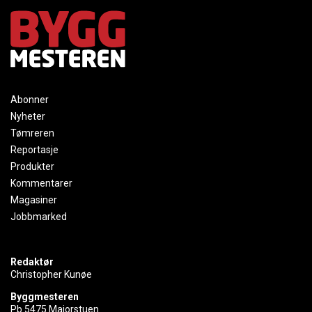
Abonner
Nyheter
Tømreren
Reportasje
Produkter
Kommentarer
Magasiner
Jobbmarked
Redaktør
Christopher Kunøe
Byggmesteren
Pb 5475 Majorstuen