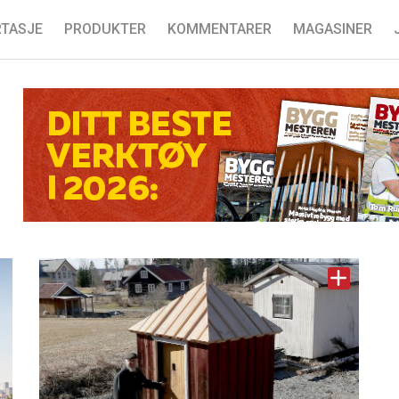
TASJE
PRODUKTER
KOMMENTARER
MAGASINER