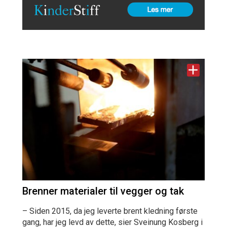
Brenner materialer til vegger og tak
– Siden 2015, da jeg leverte brent kledning første
gang, har jeg levd av dette, sier Sveinung Kosberg i