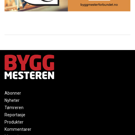
Abonner
Nyheter
Tømreren
Reportasje
Produkter
Kommentarer