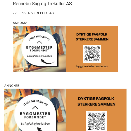
Rennebu Sag og Trekultur AS.
22 Jun 2026
•
REPORTASJE