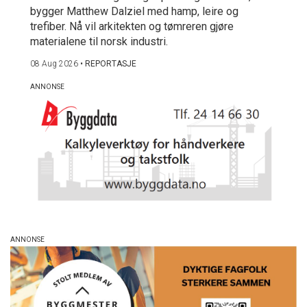
bygger Matthew Dalziel med hamp, leire og
trefiber. Nå vil arkitekten og tømreren gjøre
materialene til norsk industri.
08 Aug 2026
•
REPORTASJE