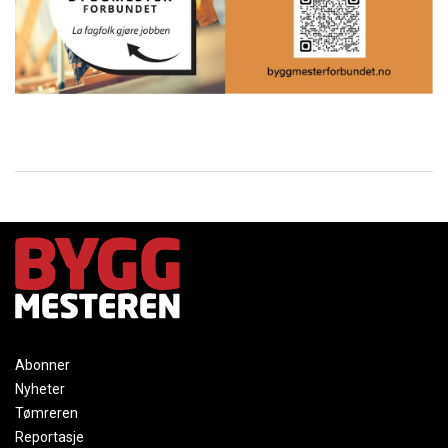
Abonner
Nyheter
Tømreren
Reportasje