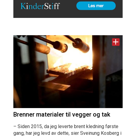
Brenner materialer til vegger og tak
– Siden 2015, da jeg leverte brent kledning første
gang, har jeg levd av dette, sier Sveinung Kosberg i