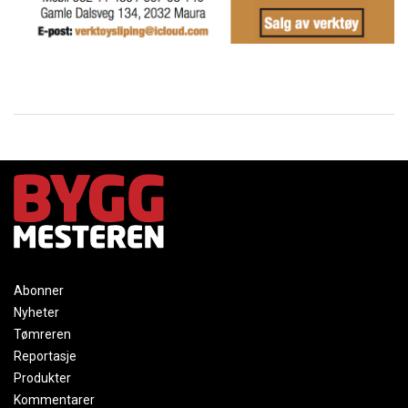
Abonner
Nyheter
Tømreren
Reportasje
Produkter
Kommentarer