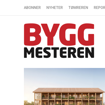
ABONNER
NYHETER
TØMREREN
REPOR