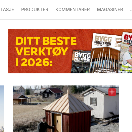
TASJE
PRODUKTER
KOMMENTARER
MAGASINER