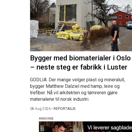
Bygger med biomaterialer i Oslo
– neste steg er fabrikk i Luster
GODLIA: Der mange velger plast og mineralull,
bygger Matthew Dalziel med hamp, leire og
trefiber. Nå vil arkitekten og tømreren gjøre
materialene til norsk industri.
08 Aug 2026
•
REPORTASJE