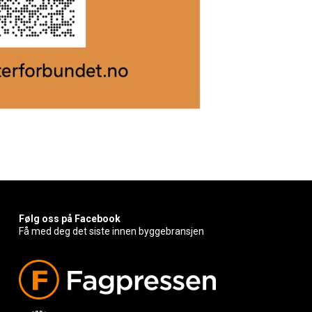
Følg oss på Facebook
Få med deg det siste innen byggebransjen