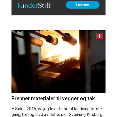
Brenner materialer til vegger og tak
– Siden 2015, da jeg leverte brent kledning første
gang, har jeg levd av dette, sier Sveinung Kosberg i