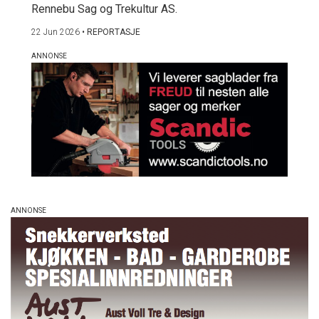
Rennebu Sag og Trekultur AS.
22 Jun 2026
•
REPORTASJE