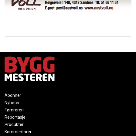
Abonner
Nyheter
Tømreren
Reportasje
Produkter
Kommentarer