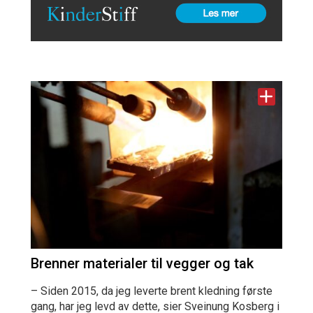
Brenner materialer til vegger og tak
– Siden 2015, da jeg leverte brent kledning første
gang, har jeg levd av dette, sier Sveinung Kosberg i