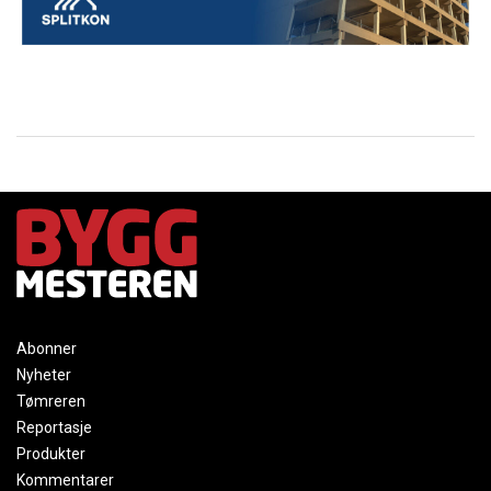
Abonner
Nyheter
Tømreren
Reportasje
Produkter
Kommentarer