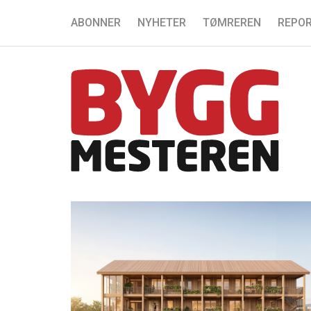
ABONNER
NYHETER
TØMREREN
REPOR