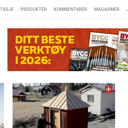
TASJE
PRODUKTER
KOMMENTARER
MAGASINER