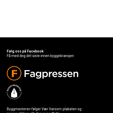
Følg oss på Facebook
Få med deg det siste innen byggebransjen
Byggmesteren følger Vær Varsom-plakaten og