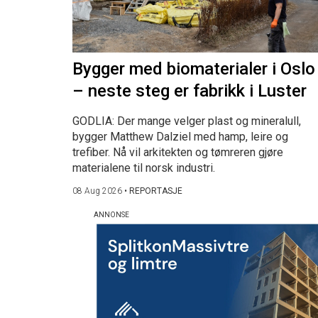
Bygger med biomaterialer i Oslo
– neste steg er fabrikk i Luster
GODLIA: Der mange velger plast og mineralull,
bygger Matthew Dalziel med hamp, leire og
trefiber. Nå vil arkitekten og tømreren gjøre
materialene til norsk industri.
08 Aug 2026
•
REPORTASJE