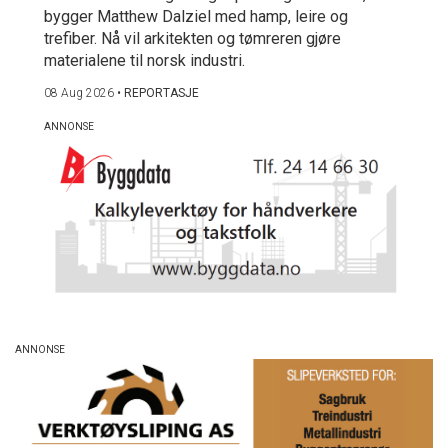
bygger Matthew Dalziel med hamp, leire og
trefiber. Nå vil arkitekten og tømreren gjøre
materialene til norsk industri.
08 Aug 2026
•
REPORTASJE