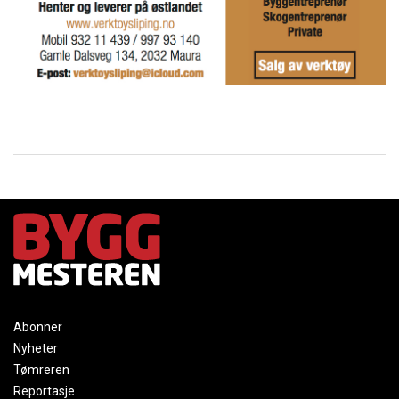
Abonner
Nyheter
Tømreren
Reportasje