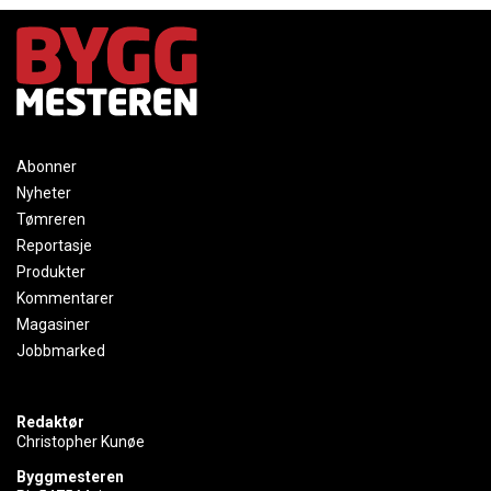
Abonner
Nyheter
Tømreren
Reportasje
Produkter
Kommentarer
Magasiner
Jobbmarked
Redaktør
Christopher Kunøe
Byggmesteren