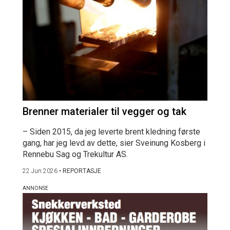
Brenner materialer til vegger og tak
– Siden 2015, da jeg leverte brent kledning første
gang, har jeg levd av dette, sier Sveinung Kosberg i
Rennebu Sag og Trekultur AS.
22 Jun 2026
•
REPORTASJE