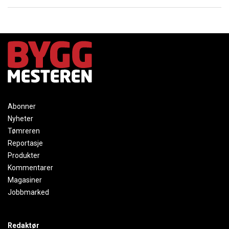
Abonner
Nyheter
Tømreren
Reportasje
Produkter
Kommentarer
Magasiner
Jobbmarked
Redaktør