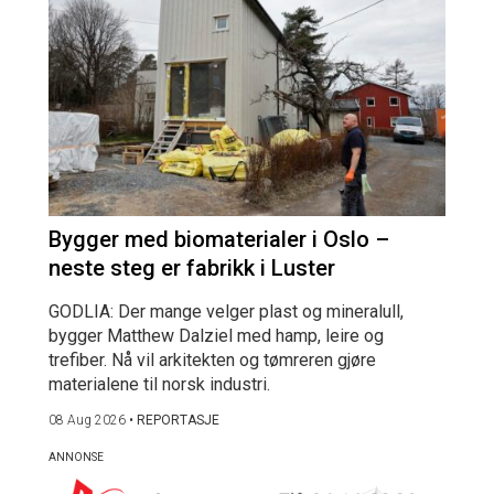
Bygger med biomaterialer i Oslo –
neste steg er fabrikk i Luster
GODLIA: Der mange velger plast og mineralull,
bygger Matthew Dalziel med hamp, leire og
trefiber. Nå vil arkitekten og tømreren gjøre
materialene til norsk industri.
08 Aug 2026
•
REPORTASJE