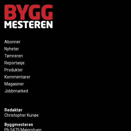
Abonner
Nyheter
Tømreren
Reportasje
Produkter
Kommentarer
Magasiner
Jobbmarked
Redaktør
Christopher Kunøe
Byggmesteren
Pb 5475 Majorstuen