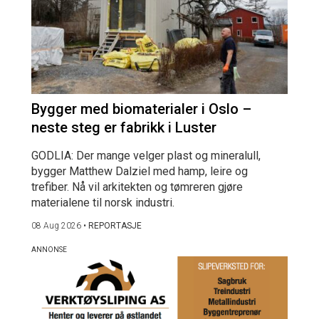
Bygger med biomaterialer i Oslo –
neste steg er fabrikk i Luster
GODLIA: Der mange velger plast og mineralull,
bygger Matthew Dalziel med hamp, leire og
trefiber. Nå vil arkitekten og tømreren gjøre
materialene til norsk industri.
08 Aug 2026
•
REPORTASJE