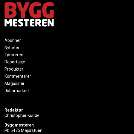
Abonner
Nyheter
Tømreren
Reportasje
Produkter
Kommentarer
Magasiner
Jobbmarked
Redaktør
Christopher Kunøe
Byggmesteren
Pb 5475 Majorstuen