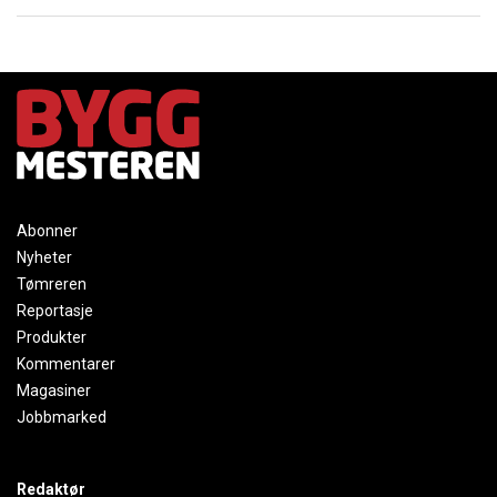
Abonner
Nyheter
Tømreren
Reportasje
Produkter
Kommentarer
Magasiner
Jobbmarked
Redaktør