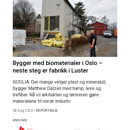
Bygger med biomaterialer i Oslo –
neste steg er fabrikk i Luster
GODLIA: Der mange velger plast og mineralull,
bygger Matthew Dalziel med hamp, leire og
trefiber. Nå vil arkitekten og tømreren gjøre
materialene til norsk industri.
08 Aug 2026
•
REPORTASJE