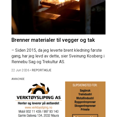
Brenner materialer til vegger og tak
– Siden 2015, da jeg leverte brent kledning første
gang, har jeg levd av dette, sier Sveinung Kosberg i
Rennebu Sag og Trekultur AS.
22 Jun 2026
•
REPORTASJE