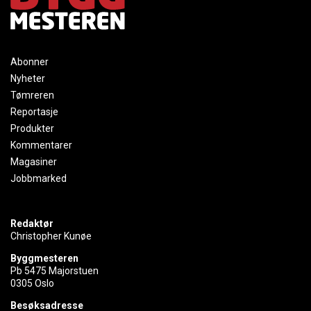
Abonner
Nyheter
Tømreren
Reportasje
Produkter
Kommentarer
Magasiner
Jobbmarked
Redaktør
Christopher Kunøe
Byggmesteren
Pb 5475 Majorstuen
0305 Oslo
Besøksadresse