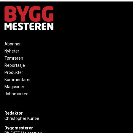
Abonner
Nyheter
Tømreren
Reportasje
Produkter
Kommentarer
Magasiner
Jobbmarked
Redaktør
Christopher Kunøe
Byggmesteren