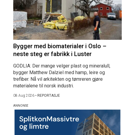
Bygger med biomaterialer i Oslo –
neste steg er fabrikk i Luster
GODLIA: Der mange velger plast og mineralull,
bygger Matthew Dalziel med hamp, leire og
trefiber. Nå vil arkitekten og tømreren gjøre
materialene til norsk industri.
08 Aug 2026
•
REPORTASJE