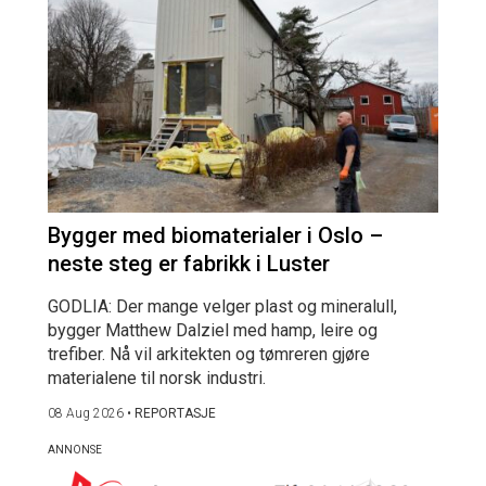
Bygger med biomaterialer i Oslo –
neste steg er fabrikk i Luster
GODLIA: Der mange velger plast og mineralull,
bygger Matthew Dalziel med hamp, leire og
trefiber. Nå vil arkitekten og tømreren gjøre
materialene til norsk industri.
08 Aug 2026
•
REPORTASJE