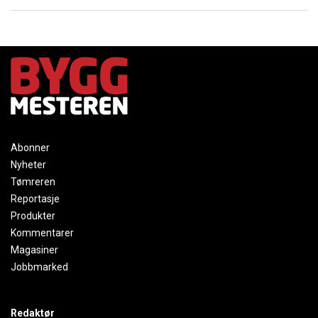
Abonner
Nyheter
Tømreren
Reportasje
Produkter
Kommentarer
Magasiner
Jobbmarked
Redaktør