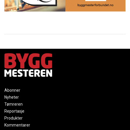
Abonner
Nyheter
Tømreren
Reportasje
Produkter
Kommentarer