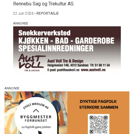
Rennebu Sag og Trekultur AS.
22 Jun 2026
•
REPORTASJE