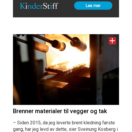
Brenner materialer til vegger og tak
– Siden 2015, da jeg leverte brent kledning første
gang, har jeg levd av dette, sier Sveinung Kosberg i