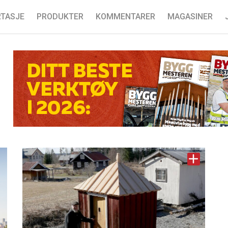
TASJE
PRODUKTER
KOMMENTARER
MAGASINER