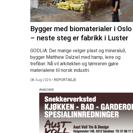
Bygger med biomaterialer i Oslo
– neste steg er fabrikk i Luster
GODLIA: Der mange velger plast og mineralull,
bygger Matthew Dalziel med hamp, leire og
trefiber. Nå vil arkitekten og tømreren gjøre
materialene til norsk industri.
08 Aug 2026
•
REPORTASJE