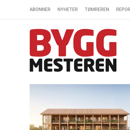
ABONNER
NYHETER
TØMREREN
REPOR