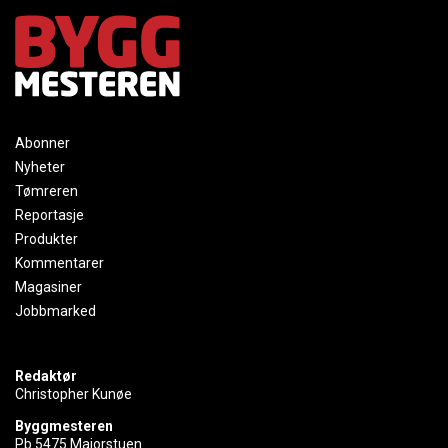
Abonner
Nyheter
Tømreren
Reportasje
Produkter
Kommentarer
Magasiner
Jobbmarked
Redaktør
Christopher Kunøe
Byggmesteren
Pb 5475 Majorstuen